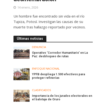
14 enero, 2026
Un hombre fue encontrado sin vida en el río
Tupiza, Potosí. Investigan las causas de su
muerte tras hallazgo reportado por vecinos.
Últimas noticias
DENUNCIA
Operativo ‘Corredor Humanitario’ en La
Paz: desbloqueo de rutas
ENFOQUE NACIONAL
YPFB despliega 1.500 efectivos para
proteger refinerías
CLASIFICADOS
Importancia de los jurados electorales en
el balotaje de Oruro