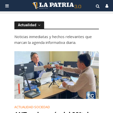
Actualidad
Noticias inmediatas y hechos relevantes que
marcan la agenda informativa diaria.
ACTUALIDAD
SOCIEDAD
•