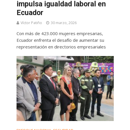
impulsa igualdad laboral en
Ecuador
Víctor Patiño
30 marzo, 2026
Con más de 423.000 mujeres empresarias,
Ecuador enfrenta el desafío de aumentar su
representación en directorios empresariales