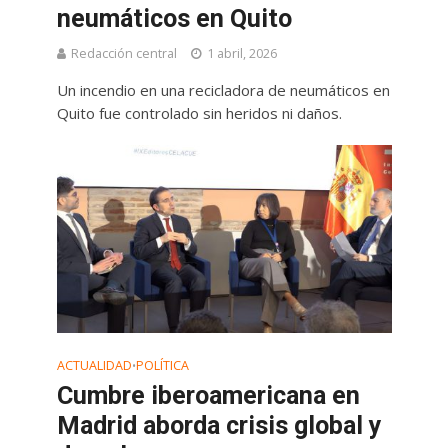
neumáticos en Quito
Redacción central
1 abril, 2026
Un incendio en una recicladora de neumáticos en
Quito fue controlado sin heridos ni daños.
ACTUALIDAD
POLÍTICA
•
Cumbre iberoamericana en
Madrid aborda crisis global y