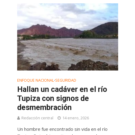
ENFOQUE NACIONAL
SEGURIDAD
•
Hallan un cadáver en el río
Tupiza con signos de
desmembración
Redacción central
14 enero, 2026
Un hombre fue encontrado sin vida en el río