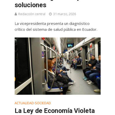
soluciones
Redacción central
31 marzo, 2026
La vicepresidenta presenta un diagnóstico
crítico del sistema de salud pública en Ecuador.
ACTUALIDAD
SOCIEDAD
•
La Ley de Economía Violeta