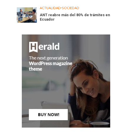
ACTUALIDAD
•
SOCIEDAD
ANT reabre más del 80% de trámites en
Ecuador