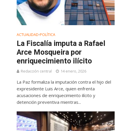
ACTUALIDAD
POLÍTICA
•
La Fiscalía imputa a Rafael
Arce Mosqueira por
enriquecimiento ilícito
Redacción central
14 enero, 2026
La Paz formaliza la imputación contra el hijo del
expresidente Luis Arce, quien enfrenta
acusaciones de enriquecimiento ilícito y
detención preventiva mientras...