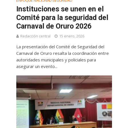
ENFOQUE NACIONAL
SEGURIDAD
•
Instituciones se unen en el
Comité para la seguridad del
Carnaval de Oruro 2026
Redacción central
15 enero, 2026
La presentación del Comité de Seguridad del
Carnaval de Oruro resalta la coordinación entre
autoridades municipales y policiales para
asegurar un evento...