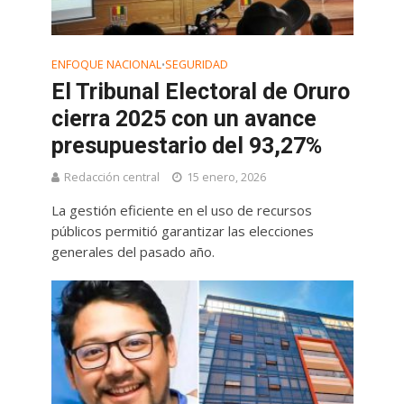
ENFOQUE NACIONAL
SEGURIDAD
•
El Tribunal Electoral de Oruro
cierra 2025 con un avance
presupuestario del 93,27%
Redacción central
15 enero, 2026
La gestión eficiente en el uso de recursos
públicos permitió garantizar las elecciones
generales del pasado año.