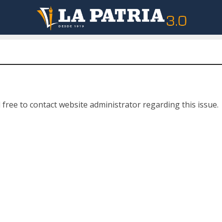
 free to contact website administrator regarding this issue.