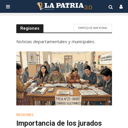
ENFOQUE NACIONAL
Regiones
Noticias departamentales y municipales.
REGIONES
Importancia de los jurados