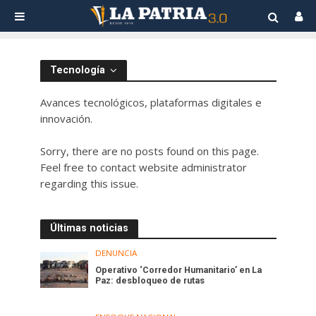
Tecnología
Avances tecnológicos, plataformas digitales e
innovación.
Sorry, there are no posts found on this page.
Feel free to contact website administrator
regarding this issue.
Últimas noticias
DENUNCIA
Operativo ‘Corredor Humanitario’ en La
Paz: desbloqueo de rutas