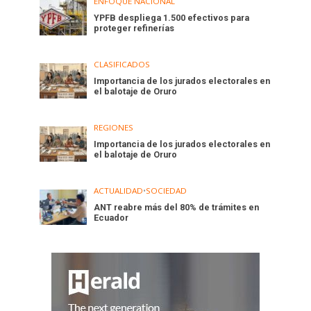
ENFOQUE NACIONAL
YPFB despliega 1.500 efectivos para
proteger refinerías
CLASIFICADOS
Importancia de los jurados electorales en
el balotaje de Oruro
REGIONES
Importancia de los jurados electorales en
el balotaje de Oruro
ACTUALIDAD
•
SOCIEDAD
ANT reabre más del 80% de trámites en
Ecuador