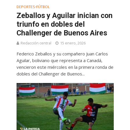
DEPORTES
FÚTBOL
•
Zeballos y Aguilar inician con
triunfo en dobles del
Challenger de Buenos Aires
Redacción central
15 enero, 2026
Federico Zeballos y su compañero Juan Carlos
Aguilar, boliviano que representa a Canadá,
vencieron este miércoles en la primera ronda de
dobles del Challenger de Buenos...