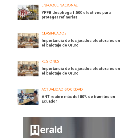
ENFOQUE NACIONAL
YPFB despliega 1.500 efectivos para
proteger refinerías
CLASIFICADOS
Importancia de los jurados electorales en
el balotaje de Oruro
REGIONES
Importancia de los jurados electorales en
el balotaje de Oruro
ACTUALIDAD
•
SOCIEDAD
ANT reabre más del 80% de trámites en
Ecuador