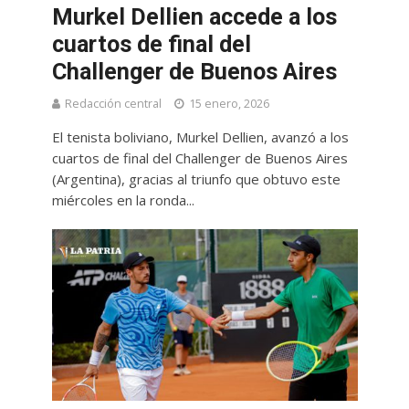
Murkel Dellien accede a los
cuartos de final del
Challenger de Buenos Aires
Redacción central
15 enero, 2026
El tenista boliviano, Murkel Dellien, avanzó a los
cuartos de final del Challenger de Buenos Aires
(Argentina), gracias al triunfo que obtuvo este
miércoles en la ronda...