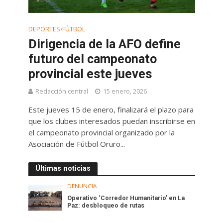
DEPORTES
FÚTBOL
•
Dirigencia de la AFO define
futuro del campeonato
provincial este jueves
Redacción central
15 enero, 2026
Este jueves 15 de enero, finalizará el plazo para
que los clubes interesados puedan inscribirse en
el campeonato provincial organizado por la
Asociación de Fútbol Oruro...
Últimas noticias
DENUNCIA
Operativo ‘Corredor Humanitario’ en La
Paz: desbloqueo de rutas