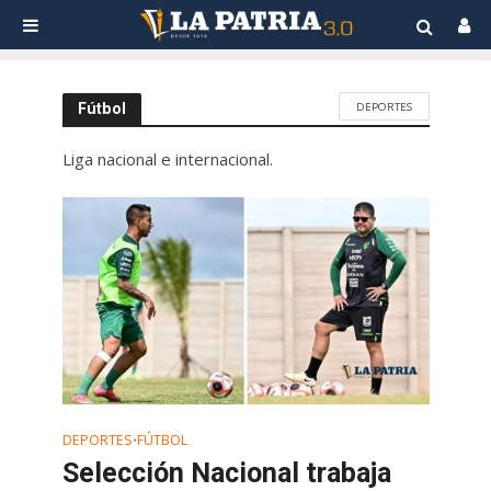
DEPORTES
Fútbol
Liga nacional e internacional.
DEPORTES
FÚTBOL
•
Selección Nacional trabaja