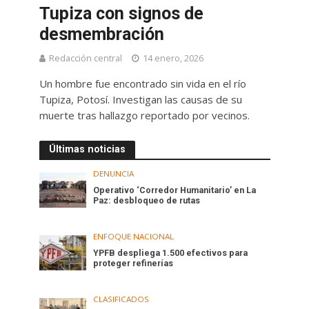
Tupiza con signos de
desmembración
Redacción central
14 enero, 2026
Un hombre fue encontrado sin vida en el río
Tupiza, Potosí. Investigan las causas de su
muerte tras hallazgo reportado por vecinos.
Últimas noticias
DENUNCIA
Operativo ‘Corredor Humanitario’ en La
Paz: desbloqueo de rutas
ENFOQUE NACIONAL
YPFB despliega 1.500 efectivos para
proteger refinerías
CLASIFICADOS