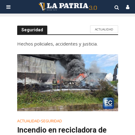
ACTUALIDAD
Seguridad
Hechos policiales, accidentes y justicia.
ACTUALIDAD
SEGURIDAD
•
Incendio en recicladora de