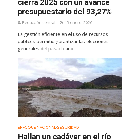
cierra 2025 con un avance
presupuestario del 93,27%
Redacción central
15 enero, 2026
La gestión eficiente en el uso de recursos
públicos permitió garantizar las elecciones
generales del pasado año.
ENFOQUE NACIONAL
SEGURIDAD
•
Hallan un cadáver en el río