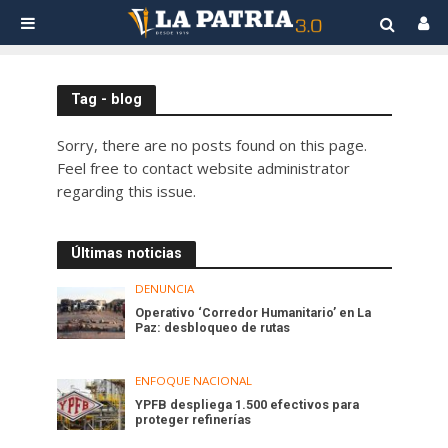
Tag - blog
Sorry, there are no posts found on this page.
Feel free to contact website administrator
regarding this issue.
Últimas noticias
DENUNCIA
Operativo ‘Corredor Humanitario’ en La
Paz: desbloqueo de rutas
ENFOQUE NACIONAL
YPFB despliega 1.500 efectivos para
proteger refinerías