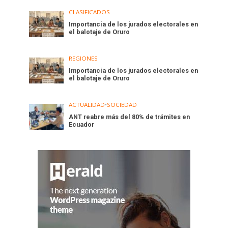
CLASIFICADOS
Importancia de los jurados electorales en
el balotaje de Oruro
REGIONES
Importancia de los jurados electorales en
el balotaje de Oruro
ACTUALIDAD
•
SOCIEDAD
ANT reabre más del 80% de trámites en
Ecuador