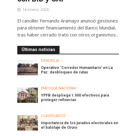
14 enero, 2026
El canciller Fernando Aramayo anunció gestiones
para obtener financiamiento del Banco Mundial,
tras haber cerrado trato con otros organismos...
Últimas noticias
DENUNCIA
Operativo ‘Corredor Humanitario’ en La
Paz: desbloqueo de rutas
ENFOQUE NACIONAL
YPFB despliega 1.500 efectivos para
proteger refinerías
CLASIFICADOS
Importancia de los jurados electorales en
el balotaje de Oruro